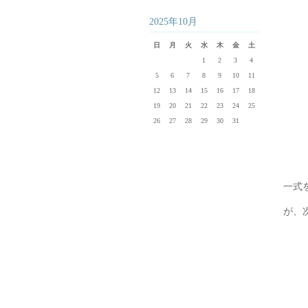
2025年10月
日
月
火
水
木
金
土
1
2
3
4
5
6
7
8
9
10
11
12
13
14
15
16
17
18
19
20
21
22
23
24
25
26
27
28
29
30
31
一式
が、